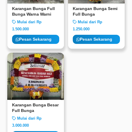
Karangan Bunga Full
Karangan Bunga Semi
Bunga Warna Warni
Full Bunga
Mulai dari Rp
Mulai dari Rp
1.500.000
1.250.000
Pesan Sekarang
Pesan Sekarang
Karangan Bunga Besar
Full Bunga
Mulai dari Rp
3.000.000