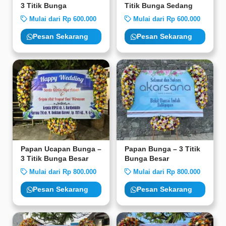
3 Titik Bunga
Titik Bunga Sedang
Mulai dari Rp 600.000
Mulai dari Rp 600.000
Pesan Sekarang
Pesan Sekarang
Papan Ucapan Bunga –
Papan Bunga – 3 Titik
3 Titik Bunga Besar
Bunga Besar
Mulai dari Rp 800.000
Mulai dari Rp 800.000
Pesan Sekarang
Pesan Sekarang