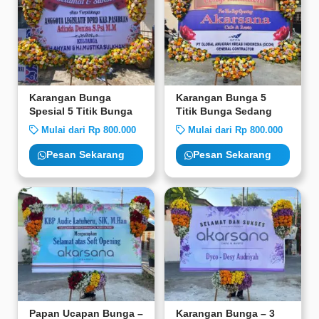
Karangan Bunga
Karangan Bunga 5
Spesial 5 Titik Bunga
Titik Bunga Sedang
Mulai dari Rp 800.000
Mulai dari Rp 800.000
Pesan Sekarang
Pesan Sekarang
Papan Ucapan Bunga –
Karangan Bunga – 3