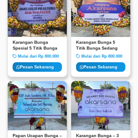
Karangan Bunga
Karangan Bunga 5
Spesial 5 Titik Bunga
Titik Bunga Sedang
Mulai dari Rp 800.000
Mulai dari Rp 800.000
Pesan Sekarang
Pesan Sekarang
Papan Ucapan Bunga –
Karangan Bunga – 3