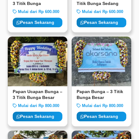
3 Titik Bunga
Titik Bunga Sedang
Mulai dari Rp 600.000
Mulai dari Rp 600.000
Pesan Sekarang
Pesan Sekarang
Papan Ucapan Bunga –
Papan Bunga – 3 Titik
3 Titik Bunga Besar
Bunga Besar
Mulai dari Rp 800.000
Mulai dari Rp 800.000
Pesan Sekarang
Pesan Sekarang