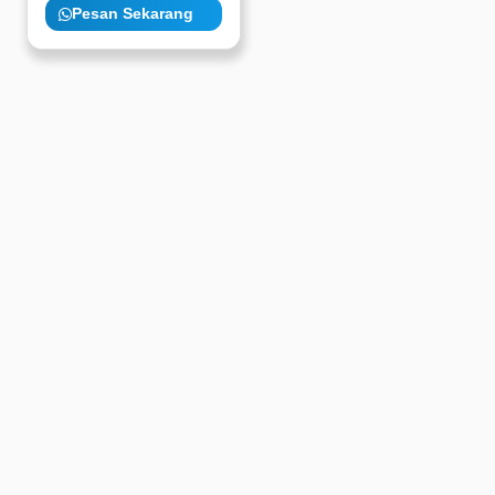
Pesan Sekarang