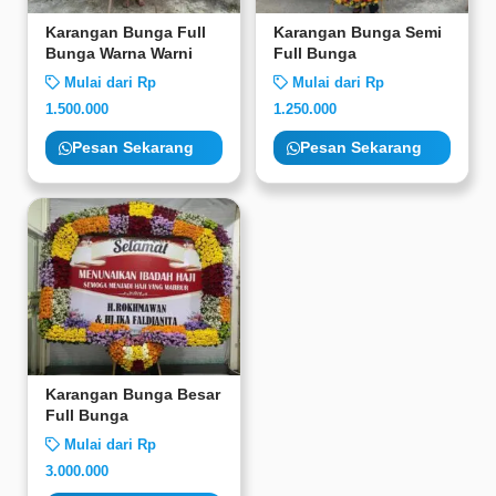
Karangan Bunga Full
Karangan Bunga Semi
Bunga Warna Warni
Full Bunga
Mulai dari Rp
Mulai dari Rp
1.500.000
1.250.000
Pesan Sekarang
Pesan Sekarang
Karangan Bunga Besar
Full Bunga
Mulai dari Rp
3.000.000