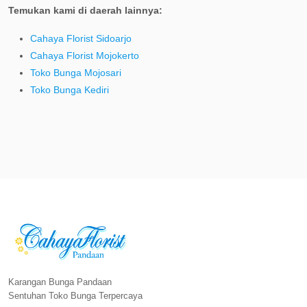
Temukan kami di daerah lainnya:
Cahaya Florist Sidoarjo
Cahaya Florist Mojokerto
Toko Bunga Mojosari
Toko Bunga Kediri
Karangan Bunga Pandaan
Sentuhan Toko Bunga Terpercaya