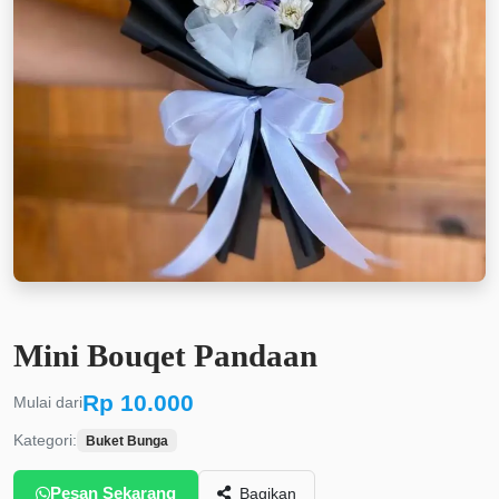
Mini Bouqet Pandaan
Rp 10.000
Mulai dari
Kategori:
Buket Bunga
Pesan Sekarang
Bagikan