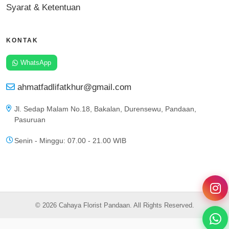
Syarat & Ketentuan
KONTAK
WhatsApp
ahmatfadlifatkhur@gmail.com
Jl. Sedap Malam No.18, Bakalan, Durensewu, Pandaan,
Pasuruan
Senin - Minggu: 07.00 - 21.00 WIB
© 2026 Cahaya Florist Pandaan. All Rights Reserved.