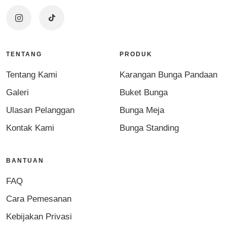
TENTANG
PRODUK
Tentang Kami
Karangan Bunga Pandaan
Galeri
Buket Bunga
Ulasan Pelanggan
Bunga Meja
Kontak Kami
Bunga Standing
BANTUAN
FAQ
Cara Pemesanan
Kebijakan Privasi